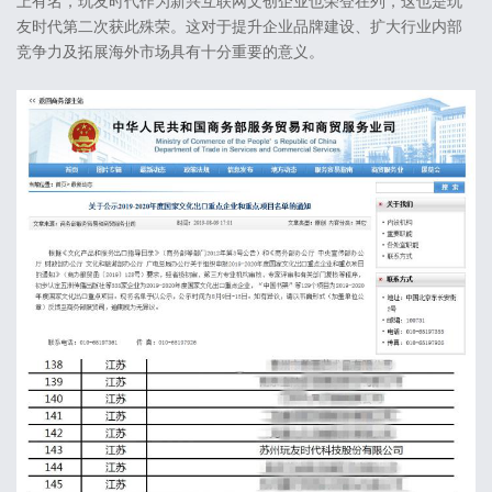
上有名，玩友时代作为新兴互联网文创企业也荣登在列，这也是玩
友时代第二次获此殊荣。这对于提升企业品牌建设、扩大行业内部
竞争力及拓展海外市场具有十分重要的意义。