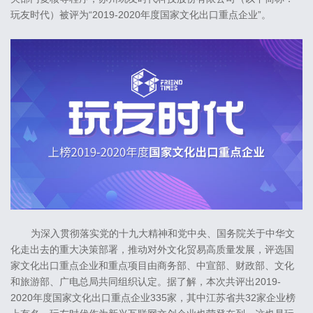
玩友时代）被评为“2019-2020年度国家文化出口重点企业”。
为深入贯彻落实党的十九大精神和党中央、国务院关于中华文
化走出去的重大决策部署，推动对外文化贸易高质量发展，评选国
家文化出口重点企业和重点项目由商务部、中宣部、财政部、文化
和旅游部、广电总局共同组织认定。据了解，本次共评出2019-
2020年度国家文化出口重点企业335家，其中江苏省共32家企业榜