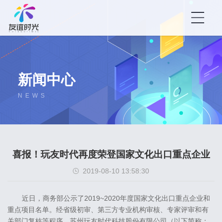
新闻中心
NEWS
喜报！玩友时代再度荣登国家文化出口重点企业
2019-08-10 13:58:30
近日，商务部公示了2019~2020年度国家文化出口重点企业和
重点项目名单。经省级初审、第三方专业机构审核、专家评审和有
关部门复核等程序，苏州玩友时代科技股份有限公司（以下简称：