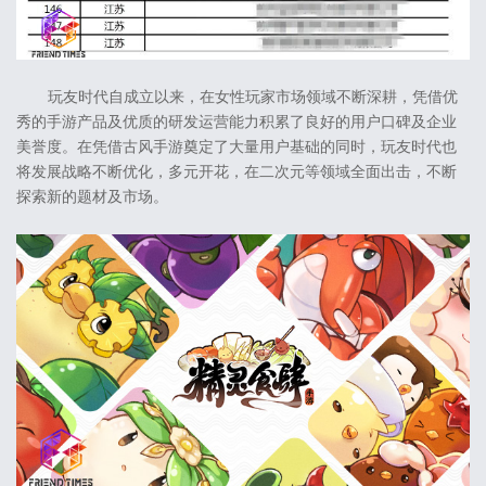
玩友时代自成立以来，在女性玩家市场领域不断深耕，凭借优
秀的手游产品及优质的研发运营能力积累了良好的用户口碑及企业
美誉度。在凭借古风手游奠定了大量用户基础的同时，玩友时代也
将发展战略不断优化，多元开花，在二次元等领域全面出击，不断
探索新的题材及市场。