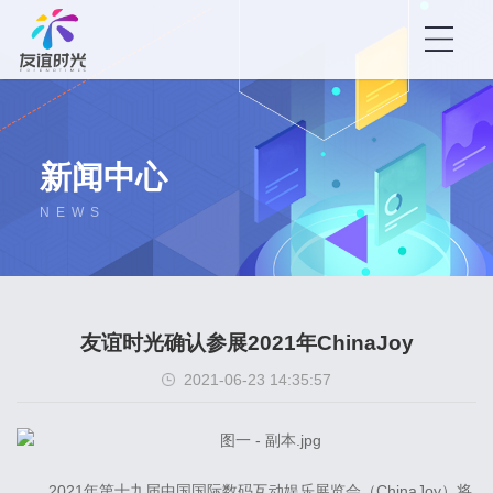
新闻中心
NEWS
友谊时光确认参展2021年ChinaJoy
2021-06-23 14:35:57
2021年第十九届中国国际数码互动娱乐展览会（ChinaJoy）将