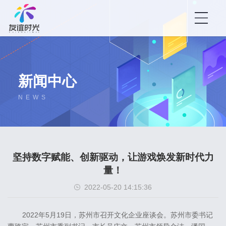
新闻中心
NEWS
坚持数字赋能、创新驱动，让游戏焕发新时代力
量！
2022-05-20 14:15:36
2022年5月19日，苏州市召开文化企业座谈会。苏州市委书记