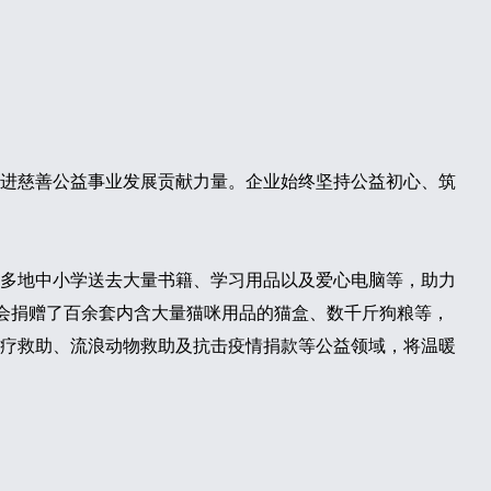
进慈善公益事业发展贡献力量。企业始终坚持公益初心、筑
多地中小学送去大量书籍、学习用品以及爱心电脑等，助力
协会捐赠了百余套内含大量猫咪用品的猫盒、数千斤狗粮等，
疗救助、流浪动物救助及抗击疫情捐款等公益领域，将温暖