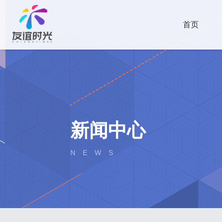
首页
新闻中心
NEWS