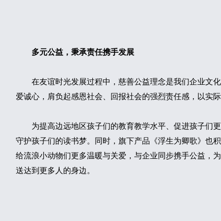
多元公益，秉承责任携手发展
在友谊时光发展过程中，慈善公益理念是我们企业文化
爱诚心，肩负起感恩社会、回报社会的强烈责任感，以实际
为提高边远地区孩子们的教育教学水平、促进孩子们更
守护孩子们的读书梦。同时，旗下产品《浮生为卿歌》也积
给流浪小动物们更多温暖与关爱，与企业同步携手公益，为
送达到更多人的身边。