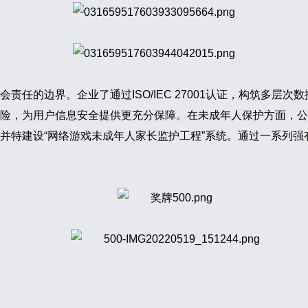
任的边界。企业了通过ISO/IEC 27001认证，构筑多层次
险，为用户信息安全提供更充分保障。在未成年人保护方面，公
并特建设“网络游戏未成年人家长监护工程”系统。通过一系列