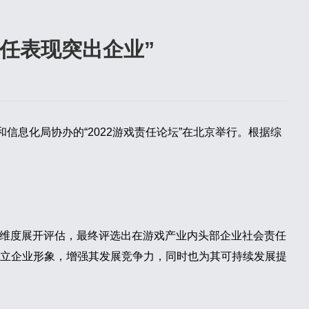
责任表现突出企业”
息化局协办的“2022游戏责任论坛”在北京举行。根据综
五个维度展开评估，最终评选出在游戏产业内头部企业社会责任
立企业形象，增强其发展竞争力，同时也为其可持续发展提