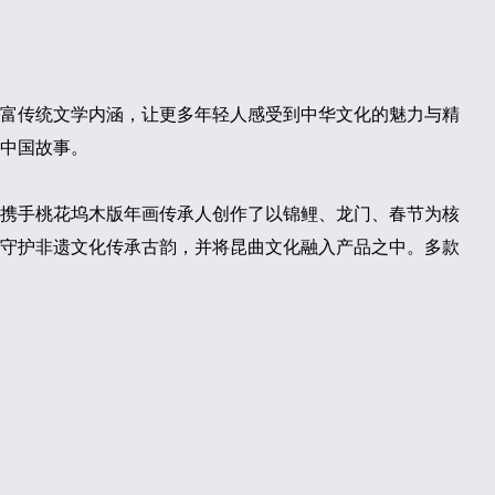
富传统文学内涵，让更多年轻人感受到中华文化的魅力与精
中国故事。
携手桃花坞木版年画传承人创作了以锦鲤、龙门、春节为核
守护非遗文化传承古韵，并将昆曲文化融入产品之中。多款