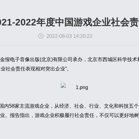
021-2022年度中国游戏企业社会
2022-08-03 14:20:22
报电子音像出版(北京)有限公司承办，北京市西城区科学技术和信
戏企业社会责任表现相对突出企业”。
》针对国内58家主流游戏企业，从经济、社会、行业、文化和科技
业。报告指出，游戏企业积极履行社会责任，不仅可以更好地树