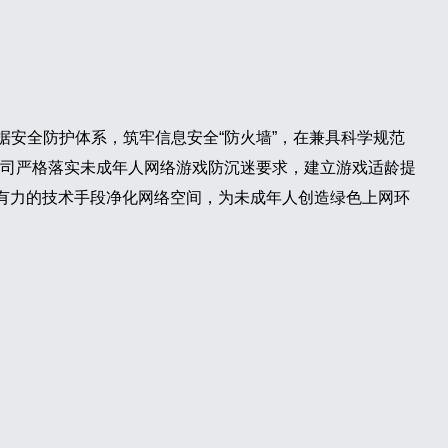
数据安全防护体系，筑牢信息安全“防火墙”，在兼具科学规范
司严格落实未成年人网络游戏防沉迷要求，建立游戏适龄提
强有力的技术手段净化网络空间，为未成年人创造绿色上网环