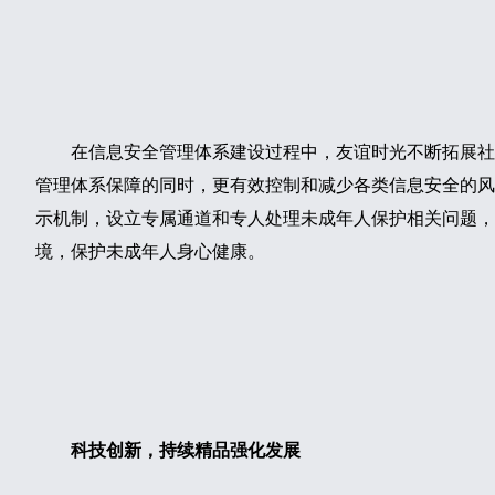
在信息安全管理体系建设过程中，友谊时光不断拓展社会责
管理体系保障的同时，更有效控制和减少各类信息安全的风
示机制，设立专属通道和专人处理未成年人保护相关问题，
境，保护未成年人身心健康。
科技创新，持续精品强化发展