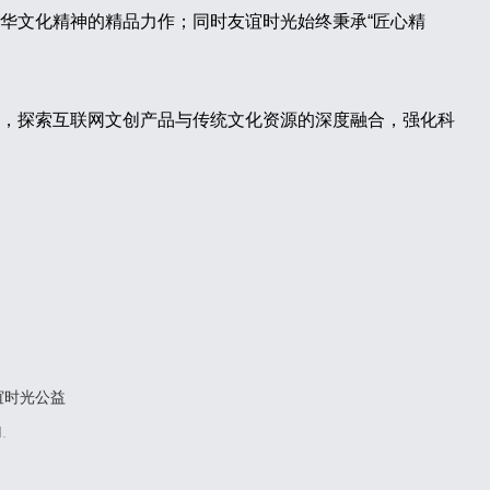
华文化精神的精品力作；同时友谊时光始终秉承“匠心精
，探索互联网文创产品与传统文化资源的深度融合，强化科
谊时光公益
.