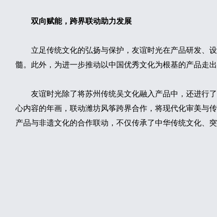
双向赋能，跨界联动助力发展
立足传统文化的弘扬与保护，友谊时光在产品研发、设
髓。此外，为进一步推动以中国优秀文化为根基的产品走出
友谊时光除了将苏州传统吴文化融入产品中，还进行了
心内容的年画，联动潍坊风筝跨界合作，将现代化审美与传
产品与非遗文化的合作联动，不仅传承了中华传统文化、突