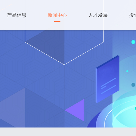
产品信息
新闻中心
人才发展
投