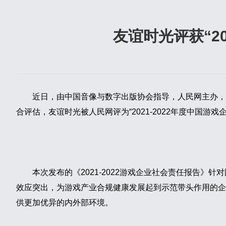
​友谊时光评获“2
近日，由中国音像与数字出版协会指导，人民网主办，金
合评估，友谊时光被人民网评为“2021-2022年度中国游
本次发布的《2021-2022游戏企业社会责任报告
效应突出，为游戏产业合规健康发展起到示范带头作用的企
供更加优异的内外部环境。