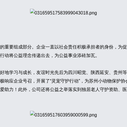
的重要组成部分。企业一直以社会责任积极承担者的身份，为促
行动将公益理念传递出去，为公益事业添砖加瓦。
好地学习与成长，友谊时光先后为四川昭觉、陕西延安、贵州等
极响应企业号召，开展了“灵宠守护行动”，为苏州小动物保护
爱助力！此外，公司还将公益之举落实到独居老人守护资助、医