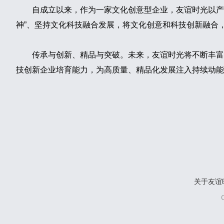
自成立以来，作为一家文化创意型企业，友谊时光以产
神”、坚持文化科技融合发展，将文化创意和科技创新融合
传承与创新、精品与突破。未来，友谊时光将不断丰富
技创新企业培育能力，为高质量、精品化发展注入持续动
关于友谊