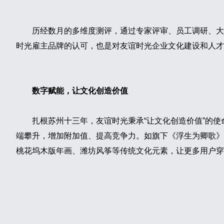
历经数月的多维度测评，通过专家评审、员工调研、大
时光雇主品牌的认可，也是对友谊时光企业文化建设和人才
数字赋能，让文化创造价值
扎根苏州十三年，友谊时光秉承“让文化创造价值”的
端攀升，增加附加值、提高竞争力。如旗下《浮生为卿歌》
桃花坞木版年画、潍坊风筝等传统文化元素，让更多用户穿