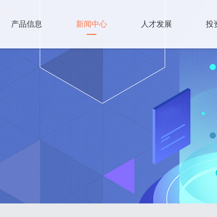
产品信息
新闻中心
人才发展
投