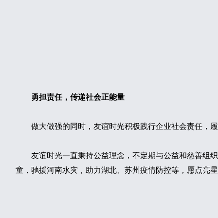
勇担责任，传递社会正能量
做大做强的同时，友谊时光积极践行企业社会责任，履行社
友谊时光一直秉持公益理念，不定期与公益和慈善组织
童，驰援河南水灾，助力湖北、苏州疫情防控等，愿点亮星