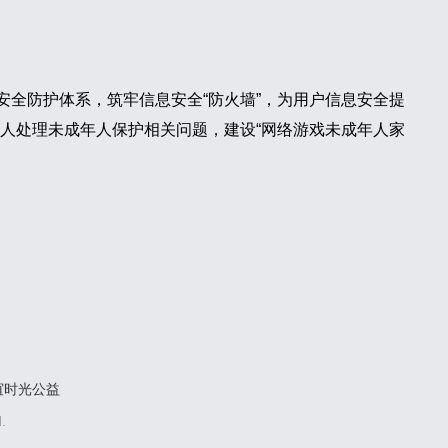
据安全防护体系，筑牢信息安全“防火墙”，为用户信息安全提
人处理未成年人保护相关问题，建设“网络游戏未成年人家
谊时光公益
.