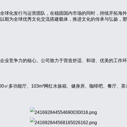
全球化发行与运营团队，在稳固国内市场的同时，持续开拓海外
以期为全球优秀文化交流搭建载体，推进文化的传承与弘扬，塑
企业竞争力的核心。公司致力于营造舒适、和谐、优美的工作环
、500㎡多功能厅、103m³网红水族箱、健身房、咖啡吧、餐厅