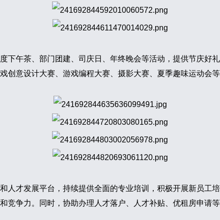
度下午茶、部门团建、司庆日、年终晚会等活动，提供节庆好礼
戏创意设计大赛、游戏编程大赛、摄影大赛、夏季趣味运动会等
和人才发展平台，持续提供全面的专业培训，积极开展新员工培
和竞争力。同时，协助办理人才落户、人才补贴、优租房申请等