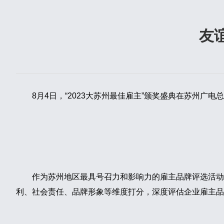
友
8月4日，“2023大苏州最佳雇主”颁奖盛典在苏州广
作为苏州地区最具号召力和影响力的雇主品牌评选活动
利、社会责任、品牌形象等维度打分，深度评估企业雇主品