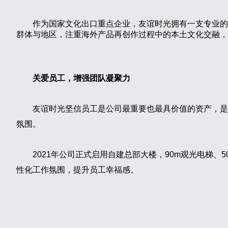
作为国家文化出口重点企业，友谊时光拥有一支专业的
群体与地区，注重海外产品再创作过程中的本土文化交融，
关爱员工，增强团队凝聚力
友谊时光坚信员工是公司最重要也最具价值的资产，是
氛围。
2021年公司正式启用自建总部大楼，90m观光电梯
性化工作氛围，提升员工幸福感。