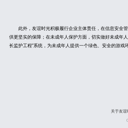
此外，友谊时光积极履行企业主体责任，在信息安全管理体
供更坚实的保障；在未成年人保护方面，切实做好未成年人
长监护工程”系统，为未成年人提供一个绿色、安全的游戏
关于友谊