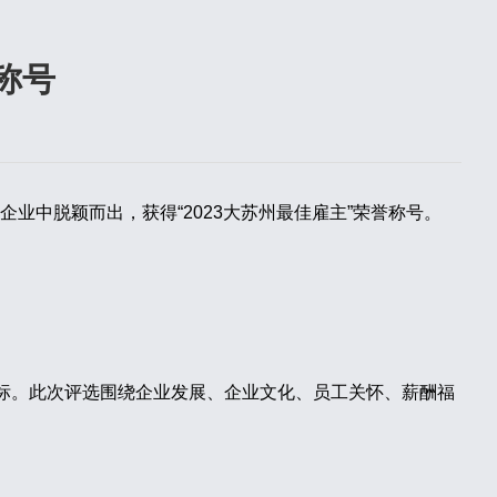
称号
企业中脱颖而出，获得“2023大苏州最佳雇主”荣誉称号。
向标。此次评选围绕企业发展、企业文化、员工关怀、薪酬福