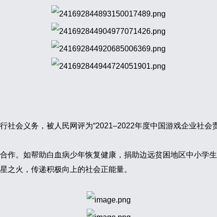
会义务，被人民网评为“2021–2022年度中国游戏企业社会
合作。如帮助白血病少年恢复健康，捐助边远贫困地区中小学生
星之火，传递积极向上的社会正能量。