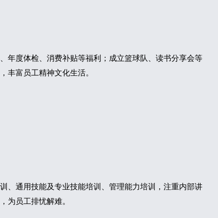
、年度体检、消费补贴等福利；成立篮球队、读书分享会等
，丰富员工精神文化生活。
训、通用技能及专业技能培训、管理能力培训，注重内部讲
，为员工排忧解难。