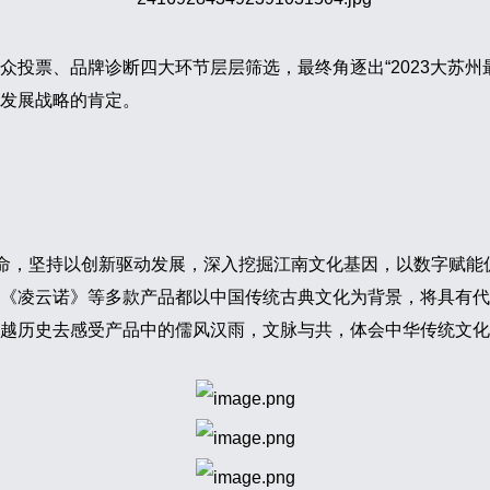
众投票、品牌诊断四大环节层层筛选，最终角逐出“2023大苏州
发展战略的肯定。
使命，坚持以创新驱动发展，深入挖掘江南文化基因，以数字赋
《凌云诺》等多款产品都以中国传统古典文化为背景，将具有代
越历史去感受产品中的儒风汉雨，文脉与共，体会中华传统文化