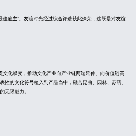
最佳雇主”。友谊时光经过综合评选获此殊荣，这既是对友谊
能促文化蝶变，推动文化产业向产业链两端延伸、向价值链高
表性的文化符号植入到产品当中，融合昆曲、园林、苏绣、
的无限魅力。