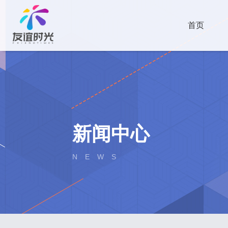
首页
新闻中心
NEWS