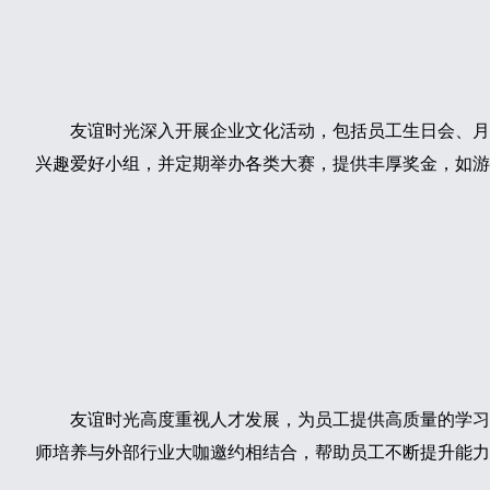
友谊时光深入开展企业文化活动，包括员工生日会、月
兴趣爱好小组，并定期举办各类大赛，提供丰厚奖金，如游
友谊时光高度重视人才发展，为员工提供高质量的学习
师培养与外部行业大咖邀约相结合，帮助员工不断提升能力