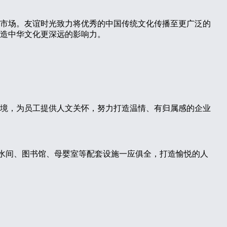
市场。友谊时光致力将优秀的中国传统文化传播至更广泛的
造中华文化更深远的影响力。
境，为员工提供人文关怀，努力打造温情、有归属感的企业
、茶水间、图书馆、母婴室等配套设施一应俱全，打造愉悦的人