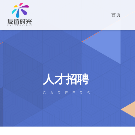
首页
人才招聘
CAREERS