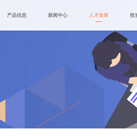
产品信息
新闻中心
人才发展
投