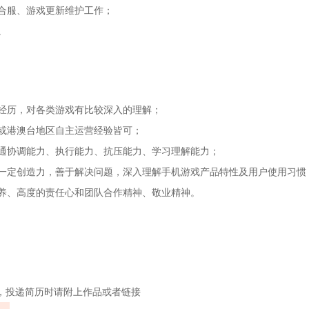
合服、游戏更新维护工作；
。
经历，对各类游戏有比较深入的理解；
或港澳台地区自主运营经验皆可；
通协调能力、执行能力、抗压能力、学习理解能力；
一定创造力，善于解决问题，深入理解手机游戏产品特性及用户使用习惯
养、高度的责任心和团队合作精神、敬业精神。
，投递简历时请附上作品或者链接