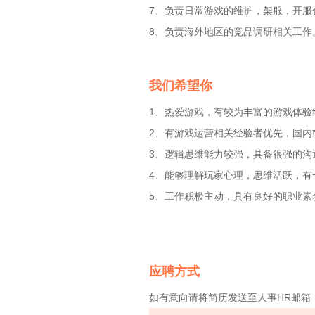
7、负责日常游戏的维护，架服，开服
8、负责海外地区的竞品调研相关工作
我们希望你
1、热爱游戏，有较为丰富的游戏体验
2、有游戏运营相关经验者优先，国内
3、逻辑思维能力较强，具备很强的沟
4、能够理解玩家心理，思维活跃，有
5、工作积极主动，具有良好的职业素
应聘方式
如有意向请将简历发送至人事HR邮箱