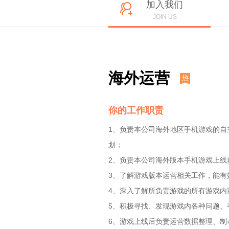
加入我们
JOIN US
海外运营
你的工作职责
1、负责本公司海外地区手机游戏的
划；
2、负责本公司海外版本手机游戏上线
3、了解游戏版本运营相关工作，能有
4、深入了解所负责游戏的所有游戏内
5、积极寻找、发现游戏内各种问题、
6、游戏上线后负责运营数据整理、制