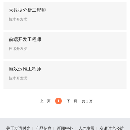
大数据分析工程师
技术开发类
前端开发工程师
技术开发类
游戏运维工程师
技术开发类
上一页
1
下一页
共 1 页
关于友谊时光
|
产品信息
|
新闻中心
|
人才发展
|
友谊时光公益