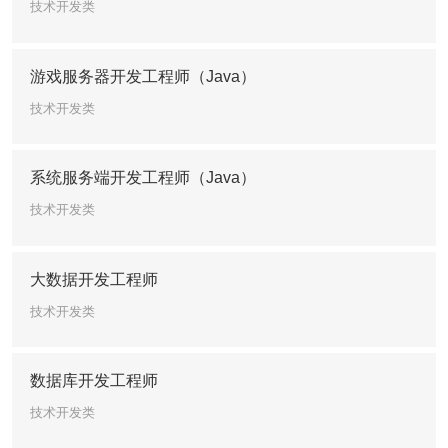
技术开发类
游戏服务器开发工程师（Java）
技术开发类
系统服务端开发工程师（Java）
技术开发类
大数据开发工程师
技术开发类
数据库开发工程师
技术开发类